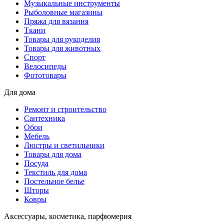
Музыкальные инструменты
Рыболовные магазины
Пряжа для вязания
Ткани
Товары для рукоделия
Товары для животных
Спорт
Велосипеды
Фототовары
Для дома
Ремонт и строительство
Сантехника
Обои
Мебель
Люстры и светильники
Товары для дома
Посуда
Текстиль для дома
Постельное белье
Шторы
Ковры
Аксессуары, косметика, парфюмерия