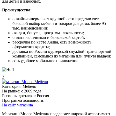
для детей и взрослых.
Преимущества:
онлайн-гипермаркет крупной сети представляет
большой выбор мебели и товаров для дома, более 95
тыс. наименований;
скидки, бонусы, программа лояльности;
оплата наличными и банковской картой;
рассрочка по карте Халва, есть возможность
оформления кредита;
доставка по России курьерской службой, транспортной
компанией, самовывоз из магазина или пункта выдачи;
есть удобное мобильное приложение.
2
Категория:
Мебель
На рынке:
c 2009 года
Регионы доставки:
Россия
Программа лояльности:
На сайт магазина
Магазин «Много Мебели» предлагает широкий ассортимент