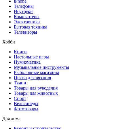
iPhone
Телефоны
Ноутбуки
Компьютеры
Электроника
Бытовая техника
Телевизоры
Хобби
Книги
Настольные игры
Нумизматика
Музыкальные инструменты
Рыболовные магазины
Пряжа для вязания
Ткани
Товары для рукоделия
Товары для животных
Спорт
Велосипеды
Фототовары
Для дома
Ремонт и строительство