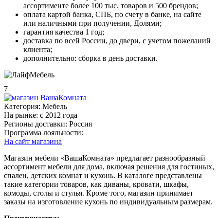
ассортименте более 100 тыс. товаров и 500 брендов;
оплата картой банка, СПБ, по счету в банке, на сайте
или наличными при получении, Долями;
гарантия качества 1 год;
доставка по всей России, до двери, с учетом пожеланий
клиента;
дополнительно: сборка в день доставки.
7
Категория:
Мебель
На рынке:
c 2012 года
Регионы доставки:
Россия
Программа лояльности:
На сайт магазина
Магазин мебели «ВашаКомната» предлагает разнообразный
ассортимент мебели для дома, включая решения для гостиных,
спален, детских комнат и кухонь. В каталоге представлены
такие категории товаров, как диваны, кровати, шкафы,
комоды, столы и стулья. Кроме того, магазин принимает
заказы на изготовление кухонь по индивидуальным размерам.