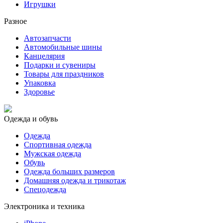
Игрушки
Разное
Автозапчасти
Автомобильные шины
Канцелярия
Подарки и сувениры
Товары для праздников
Упаковка
Здоровье
Одежда и обувь
Одежда
Спортивная одежда
Мужская одежда
Обувь
Одежда больших размеров
Домашняя одежда и трикотаж
Спецодежда
Электроника и техника