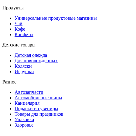
Продукты
Универсальные продуктовые магазины
Чай
Кофе
Конфеты
Детские товары
Детская одежда
Для новорожденных
Коляски
Игрушки
Разное
Автозапчасти
Автомобильные шины
Канцелярия
Подарки и сувениры
Товары для праздников
Упаковка
Здоровье