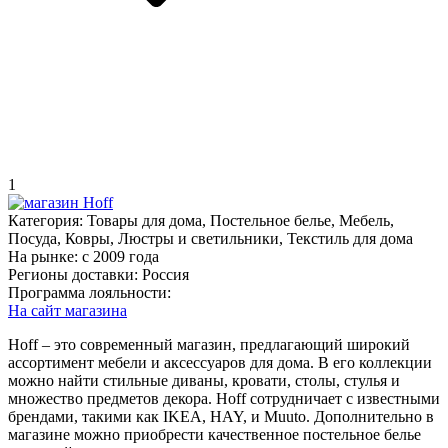
1
Категория:
Товары для дома, Постельное белье, Мебель,
Посуда, Ковры, Люстры и светильники, Текстиль для дома
На рынке:
c 2009 года
Регионы доставки:
Россия
Программа лояльности:
На сайт магазина
Hoff – это современный магазин, предлагающий широкий
ассортимент мебели и аксессуаров для дома. В его коллекции
можно найти стильные диваны, кровати, столы, стулья и
множество предметов декора. Hoff сотрудничает с известными
брендами, такими как IKEA, HAY, и Muuto. Дополнительно в
магазине можно приобрести качественное постельное белье