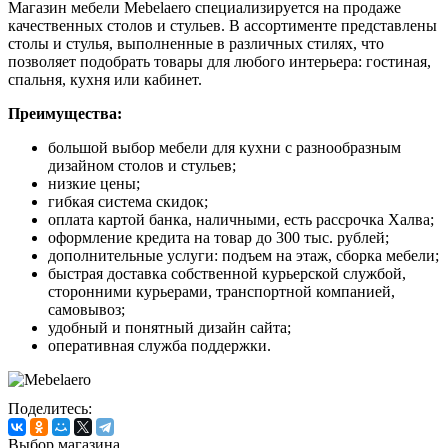
Магазин мебели Mebelaero специализируется на продаже
качественных столов и стульев. В ассортименте представлены
столы и стулья, выполненные в различных стилях, что
позволяет подобрать товары для любого интерьера: гостиная,
спальня, кухня или кабинет.
Преимущества:
большой выбор мебели для кухни с разнообразным
дизайном столов и стульев;
низкие цены;
гибкая система скидок;
оплата картой банка, наличными, есть рассрочка Халва;
оформление кредита на товар до 300 тыс. рублей;
дополнительные услуги: подъем на этаж, сборка мебели;
быстрая доставка собственной курьерской службой,
сторонними курьерами, транспортной компанией,
самовывоз;
удобный и понятный дизайн сайта;
оперативная служба поддержки.
Поделитесь:
Выбор магазина