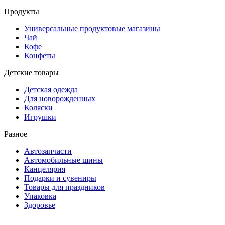
Продукты
Универсальные продуктовые магазины
Чай
Кофе
Конфеты
Детские товары
Детская одежда
Для новорожденных
Коляски
Игрушки
Разное
Автозапчасти
Автомобильные шины
Канцелярия
Подарки и сувениры
Товары для праздников
Упаковка
Здоровье