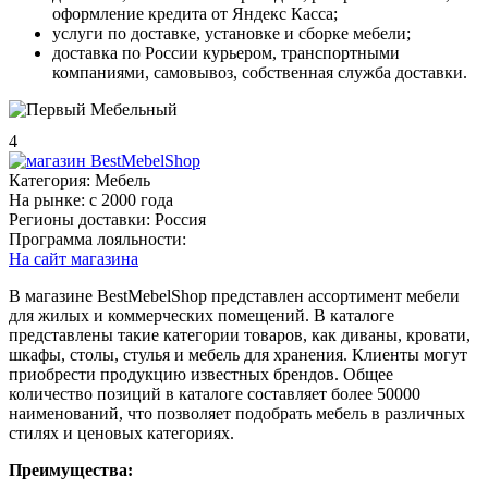
оформление кредита от Яндекс Касса;
услуги по доставке, установке и сборке мебели;
доставка по России курьером, транспортными
компаниями, самовывоз, собственная служба доставки.
4
Категория:
Мебель
На рынке:
c 2000 года
Регионы доставки:
Россия
Программа лояльности:
На сайт магазина
В магазине BestMebelShop представлен ассортимент мебели
для жилых и коммерческих помещений. В каталоге
представлены такие категории товаров, как диваны, кровати,
шкафы, столы, стулья и мебель для хранения. Клиенты могут
приобрести продукцию известных брендов. Общее
количество позиций в каталоге составляет более 50000
наименований, что позволяет подобрать мебель в различных
стилях и ценовых категориях.
Преимущества: