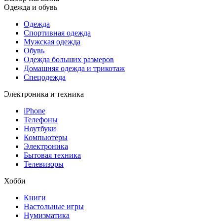
Одежда и обувь
Одежда
Спортивная одежда
Мужская одежда
Обувь
Одежда больших размеров
Домашняя одежда и трикотаж
Спецодежда
Электроника и техника
iPhone
Телефоны
Ноутбуки
Компьютеры
Электроника
Бытовая техника
Телевизоры
Хобби
Книги
Настольные игры
Нумизматика