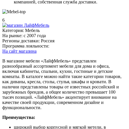
компанией, собственная служба доставки.
6
Категория:
Мебель
На рынке:
c 2007 года
Регионы доставки:
Россия
Программа лояльности:
На сайт магазина
В магазине мебели «ЛайфМебель» представлен
разнообразный ассортимент мебели для дома и офиса,
включая кабинеты, спальни, кухни, гостиные и детские
комнаты. В каталоге можно найти такие категории товаров,
как диваны, кресла, столы, стулья, шкафы и кровати. В
наличии представлены товары от известных российский и
зарубежных брендов, а общее количество превышает 100
тысяч позиций. «ЛайфМебель» акцентирует внимание на
качестве своей продукции, современном дизайне и
функциональности.
Преимущества:
широкий выбор корпусной и мягкой метели, в