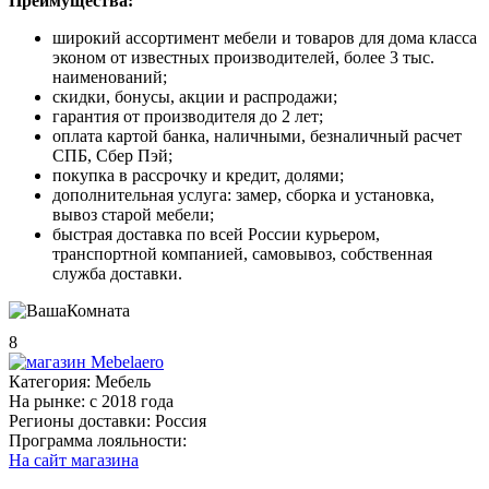
Преимущества:
широкий ассортимент мебели и товаров для дома класса
эконом от известных производителей, более 3 тыс.
наименований;
скидки, бонусы, акции и распродажи;
гарантия от производителя до 2 лет;
оплата картой банка, наличными, безналичный расчет
СПБ, Сбер Пэй;
покупка в рассрочку и кредит, долями;
дополнительная услуга: замер, сборка и установка,
вывоз старой мебели;
быстрая доставка по всей России курьером,
транспортной компанией, самовывоз, собственная
служба доставки.
8
Категория:
Мебель
На рынке:
c 2018 года
Регионы доставки:
Россия
Программа лояльности:
На сайт магазина