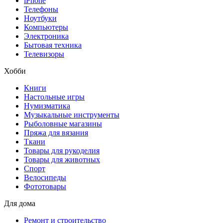
iPhone
Телефоны
Ноутбуки
Компьютеры
Электроника
Бытовая техника
Телевизоры
Хобби
Книги
Настольные игры
Нумизматика
Музыкальные инструменты
Рыболовные магазины
Пряжа для вязания
Ткани
Товары для рукоделия
Товары для животных
Спорт
Велосипеды
Фототовары
Для дома
Ремонт и строительство