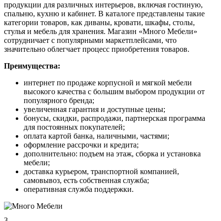
продукции для различных интерьеров, включая гостиную,
спальню, кухню и кабинет. В каталоге представлены такие
категории товаров, как диваны, кровати, шкафы, столы,
стулья и мебель для хранения. Магазин «Много Мебели»
сотрудничает с популярными маркетплейсами, что
значительно облегчает процесс приобретения товаров.
Преимущества:
интернет по продаже корпусной и мягкой мебели
высокого качества с большим выбором продукции от
популярного бренда;
увеличенная гарантия и доступные цены;
бонусы, скидки, распродажи, партнерская программа
для постоянных покупателей;
оплата картой банка, наличными, частями;
оформление рассрочки и кредита;
дополнительно: подъем на этаж, сборка и установка
мебели;
доставка курьером, транспортной компанией,
самовывоз, есть собственная служба;
оперативная служба поддержки.
3