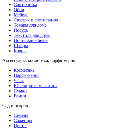
Сантехника
Обои
Мебель
Люстры и светильники
Товары для дома
Посуда
Текстиль для дома
Постельное белье
Шторы
Ковры
Аксессуары, косметика, парфюмерия
Косметика
Парфюмерия
Часы
Ювелирные магазины
Сумки
Ремни
Сад и огород
Семена
Саженцы
Цветы