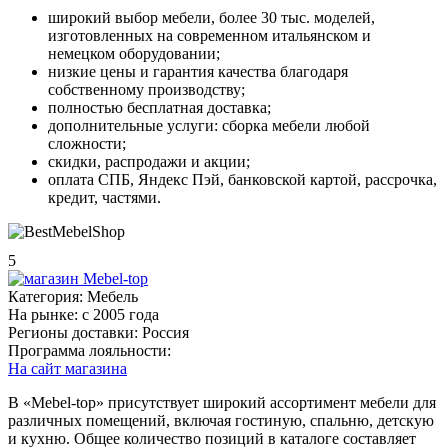
широкий выбор мебели, более 30 тыс. моделей,
изготовленных на современном итальянском и
немецком оборудовании;
низкие цены и гарантия качества благодаря
собственному производству;
полностью бесплатная доставка;
дополнительные услуги: сборка мебели любой
сложности;
скидки, распродажи и акции;
оплата СПБ, Яндекс Пэй, банковской картой, рассрочка,
кредит, частями.
5
Категория:
Мебель
На рынке:
c 2005 года
Регионы доставки:
Россия
Программа лояльности:
На сайт магазина
В «Mebel-top» присутствует широкий ассортимент мебели для
различных помещений, включая гостиную, спальню, детскую
и кухню. Общее количество позиций в каталоге составляет