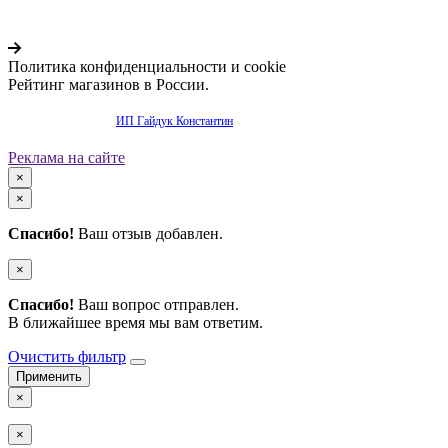
Политика конфиденциальности и cookie
Рейтинг магазинов в России.
Продвижение сайта -
ИП Гайдук Константин
Реклама на сайте
×
×
Спасибо!
Ваш отзыв добавлен.
×
Спасибо!
Ваш вопрос отправлен.
В ближайшее время мы вам ответим.
Очистить фильтр
×
×