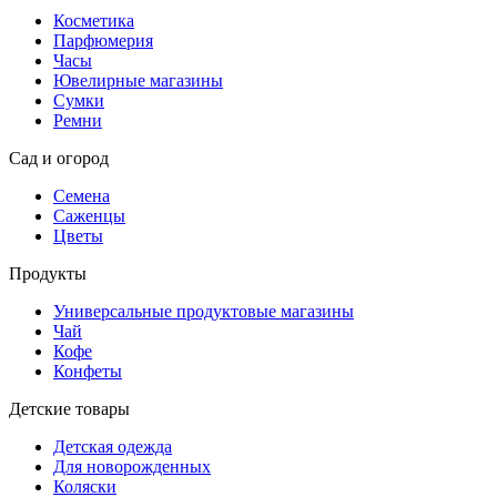
Косметика
Парфюмерия
Часы
Ювелирные магазины
Сумки
Ремни
Сад и огород
Семена
Саженцы
Цветы
Продукты
Универсальные продуктовые магазины
Чай
Кофе
Конфеты
Детские товары
Детская одежда
Для новорожденных
Коляски