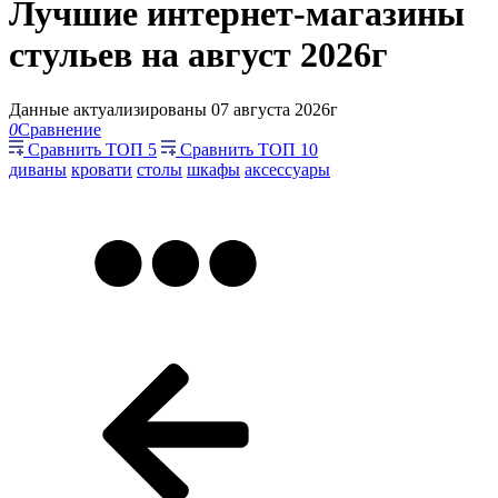
Лучшие интернет-магазины
стульев на август 2026г
Данные актуализированы 07 августа 2026г
0
Сравнение
Сравнить ТОП 5
Сравнить ТОП 10
диваны
кровати
столы
шкафы
аксессуары