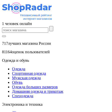
1
человек
онлайн
717
лучших магазина России
81164
оценок пользователей
Одежда и обувь
Одежда
Спортивная одежда
Мужская одежда
Обувь
Одежда больших размеров
Домашняя одежда и трикотаж
Спецодежда
Электроника и техника