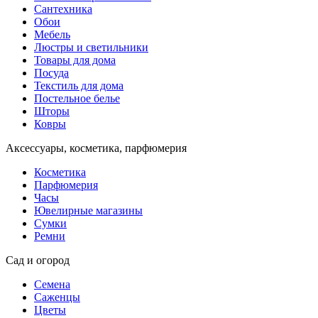
Сантехника
Обои
Мебель
Люстры и светильники
Товары для дома
Посуда
Текстиль для дома
Постельное белье
Шторы
Ковры
Аксессуары, косметика, парфюмерия
Косметика
Парфюмерия
Часы
Ювелирные магазины
Сумки
Ремни
Сад и огород
Семена
Саженцы
Цветы