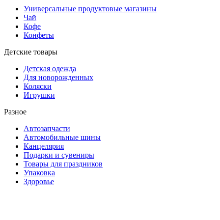
Универсальные продуктовые магазины
Чай
Кофе
Конфеты
Детские товары
Детская одежда
Для новорожденных
Коляски
Игрушки
Разное
Автозапчасти
Автомобильные шины
Канцелярия
Подарки и сувениры
Товары для праздников
Упаковка
Здоровье