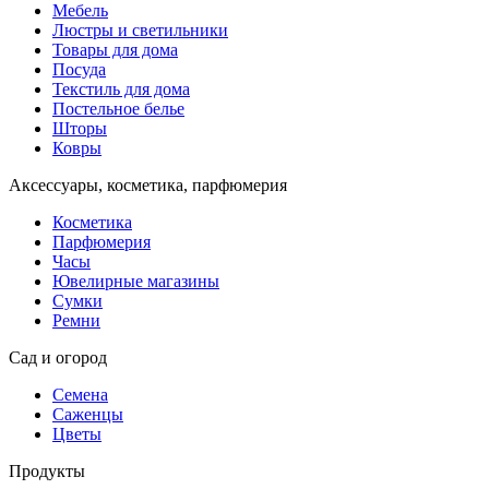
Мебель
Люстры и светильники
Товары для дома
Посуда
Текстиль для дома
Постельное белье
Шторы
Ковры
Аксессуары, косметика, парфюмерия
Косметика
Парфюмерия
Часы
Ювелирные магазины
Сумки
Ремни
Сад и огород
Семена
Саженцы
Цветы
Продукты