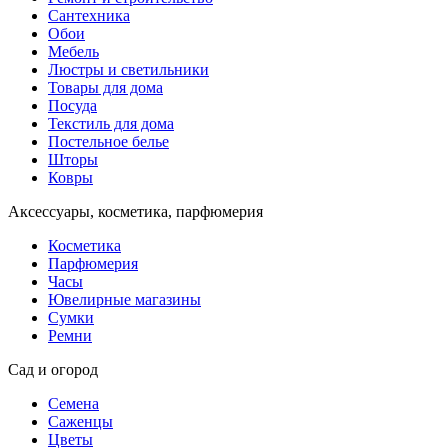
Сантехника
Обои
Мебель
Люстры и светильники
Товары для дома
Посуда
Текстиль для дома
Постельное белье
Шторы
Ковры
Аксессуары, косметика, парфюмерия
Косметика
Парфюмерия
Часы
Ювелирные магазины
Сумки
Ремни
Сад и огород
Семена
Саженцы
Цветы