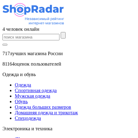
4
человек
онлайн
717
лучших магазина России
81164
оценок пользователей
Одежда и обувь
Одежда
Спортивная одежда
Мужская одежда
Обувь
Одежда больших размеров
Домашняя одежда и трикотаж
Спецодежда
Электроника и техника