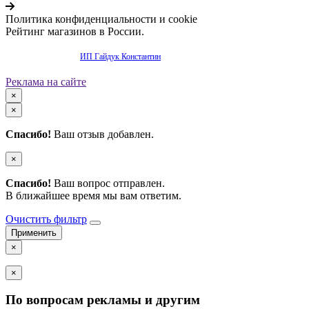
Политика конфиденциальности и cookie
Рейтинг магазинов в России.
Продвижение сайта -
ИП Гайдук Константин
Реклама на сайте
×
×
Спасибо!
Ваш отзыв добавлен.
×
Спасибо!
Ваш вопрос отправлен.
В ближайшее время мы вам ответим.
Очистить фильтр
×
×
По вопросам рекламы и другим