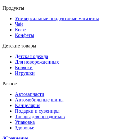
Продукты
Универсальные продуктовые магазины
Чай
Кофе
Конфеты
Детские товары
Детская одежда
Для новорожденных
Коляски
Игрушки
Разное
Автозапчасти
Автомобильные шины
Канцелярия
Подарки и сувениры
Товары для праздников
Упаковка
Здоровье
0
Сравнение