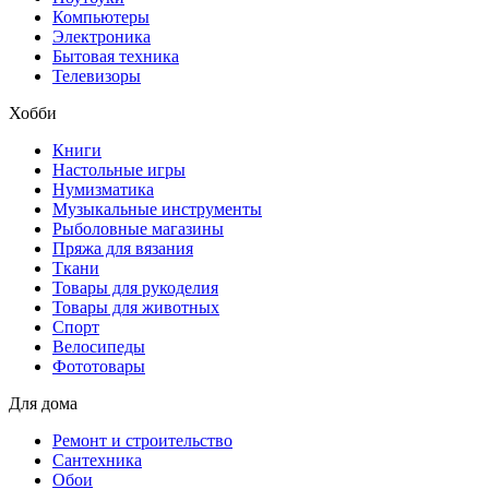
Компьютеры
Электроника
Бытовая техника
Телевизоры
Хобби
Книги
Настольные игры
Нумизматика
Музыкальные инструменты
Рыболовные магазины
Пряжа для вязания
Ткани
Товары для рукоделия
Товары для животных
Спорт
Велосипеды
Фототовары
Для дома
Ремонт и строительство
Сантехника
Обои