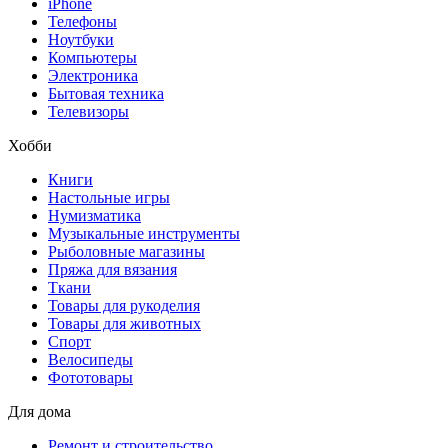
iPhone
Телефоны
Ноутбуки
Компьютеры
Электроника
Бытовая техника
Телевизоры
Хобби
Книги
Настольные игры
Нумизматика
Музыкальные инструменты
Рыболовные магазины
Пряжа для вязания
Ткани
Товары для рукоделия
Товары для животных
Спорт
Велосипеды
Фототовары
Для дома
Ремонт и строительство