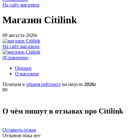
На сайт магазина
Магазин
Citilink
09 августа 2026г
На сайт магазина
0
Сравнение
Оценки
О магазине
Позиция в
общем рейтинге
на август
2026г
89
О чём пишут в отзывах про Citilink
Оставить отзыв
Отзывов пока нет