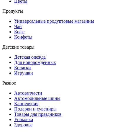
Цветы
Продукты
Универсальные продуктовые магазины
Чай
Кофе
Конфеты
Детские товары
Детская одежда
Для новорожденных
Коляски
Игрушки
Разное
Автозапчасти
Автомобильные шины
Канцелярия
Подарки и сувениры
Товары для праздников
Упаковка
Здоровье