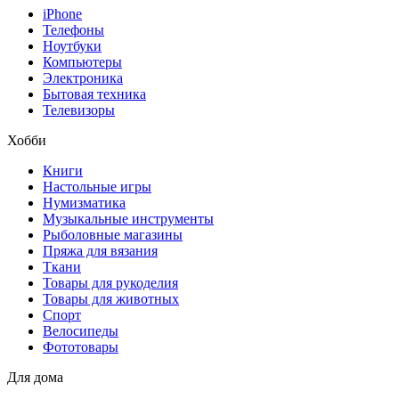
iPhone
Телефоны
Ноутбуки
Компьютеры
Электроника
Бытовая техника
Телевизоры
Хобби
Книги
Настольные игры
Нумизматика
Музыкальные инструменты
Рыболовные магазины
Пряжа для вязания
Ткани
Товары для рукоделия
Товары для животных
Спорт
Велосипеды
Фототовары
Для дома