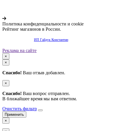
Политика конфиденциальности и cookie
Рейтинг магазинов в России.
Продвижение сайта -
ИП Гайдук Константин
Реклама на сайте
×
×
Спасибо!
Ваш отзыв добавлен.
×
Спасибо!
Ваш вопрос отправлен.
В ближайшее время мы вам ответим.
Очистить фильтр
×