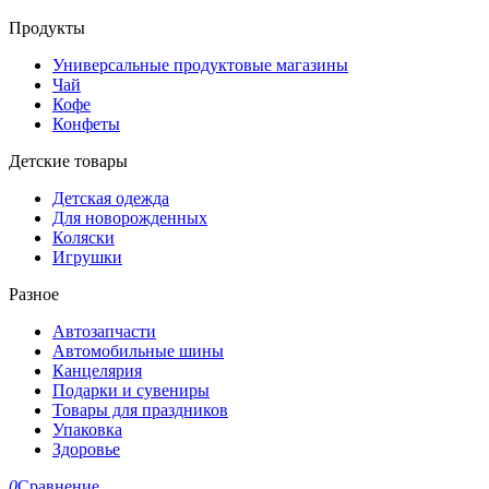
Продукты
Универсальные продуктовые магазины
Чай
Кофе
Конфеты
Детские товары
Детская одежда
Для новорожденных
Коляски
Игрушки
Разное
Автозапчасти
Автомобильные шины
Канцелярия
Подарки и сувениры
Товары для праздников
Упаковка
Здоровье
0
Сравнение