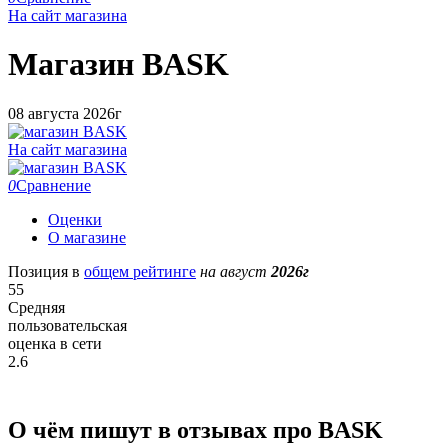
На сайт магазина
Магазин
BASK
08 августа 2026г
На сайт магазина
0
Сравнение
Оценки
О магазине
Позиция в
общем рейтинге
на август
2026г
55
Средняя
пользовательская
оценка в сети
2.6
О чём пишут в отзывах про BASK