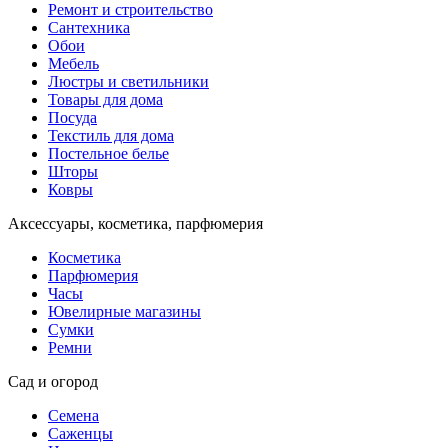
Ремонт и строительство
Сантехника
Обои
Мебель
Люстры и светильники
Товары для дома
Посуда
Текстиль для дома
Постельное белье
Шторы
Ковры
Аксессуары, косметика, парфюмерия
Косметика
Парфюмерия
Часы
Ювелирные магазины
Сумки
Ремни
Сад и огород
Семена
Саженцы