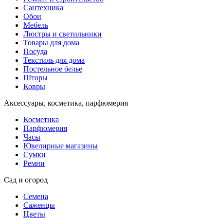
Сантехника
Обои
Мебель
Люстры и светильники
Товары для дома
Посуда
Текстиль для дома
Постельное белье
Шторы
Ковры
Аксессуары, косметика, парфюмерия
Косметика
Парфюмерия
Часы
Ювелирные магазины
Сумки
Ремни
Сад и огород
Семена
Саженцы
Цветы