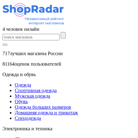
4
человек
онлайн
717
лучших магазина России
81164
оценок пользователей
Одежда и обувь
Одежда
Спортивная одежда
Мужская одежда
Обувь
Одежда больших размеров
Домашняя одежда и трикотаж
Спецодежда
Электроника и техника