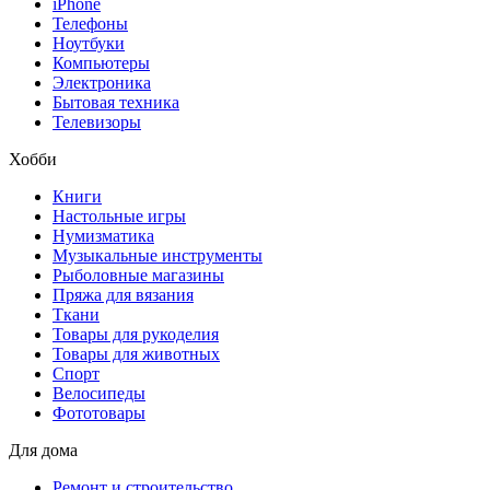
iPhone
Телефоны
Ноутбуки
Компьютеры
Электроника
Бытовая техника
Телевизоры
Хобби
Книги
Настольные игры
Нумизматика
Музыкальные инструменты
Рыболовные магазины
Пряжа для вязания
Ткани
Товары для рукоделия
Товары для животных
Спорт
Велосипеды
Фототовары
Для дома
Ремонт и строительство